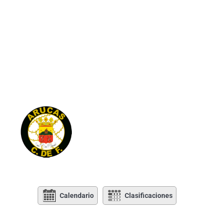
Calendario
Clasificaciones