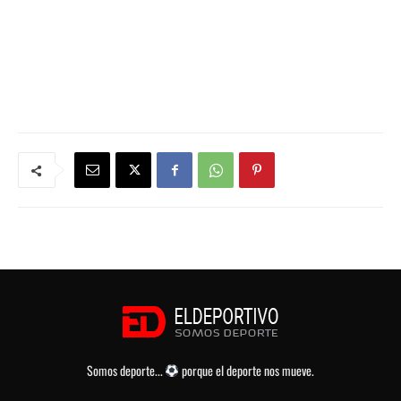
Somos deporte...
porque el deporte nos mueve.