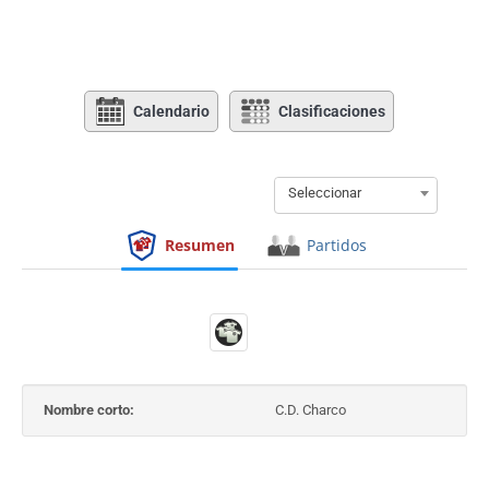
Calendario
Clasificaciones
Seleccionar
Resumen
Partidos
Nombre corto:
C.D. Charco