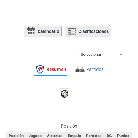
Calendario
Clasificaciones
Seleccionar
Resumen
Partidos
Posición
Posición
Jugado
Victorias
Empate
Perdidos
DG
Puntos