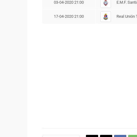
E.M.F. Sant
03-04-2020 21:00
Real Unión 
17-04-2020 21:00