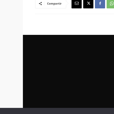
Compartir