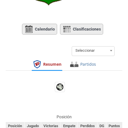
Calendario
Clasificaciones
Seleccionar
Resumen
Partidos
Posición
Posición
Jugado
Victorias
Empate
Perdidos
DG
Puntos