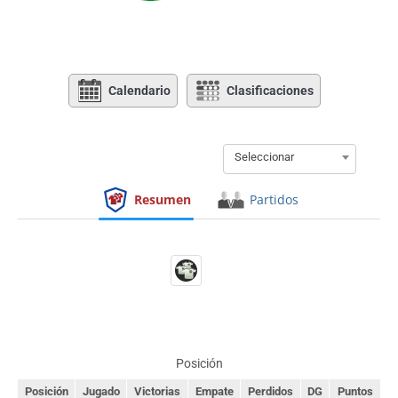
Calendario
Clasificaciones
Seleccionar
Resumen
Partidos
Posición
Posición
Jugado
Victorias
Empate
Perdidos
DG
Puntos