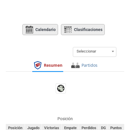
Calendario
Clasificaciones
Seleccionar
Resumen
Partidos
Posición
Posición
Jugado
Victorias
Empate
Perdidos
DG
Puntos