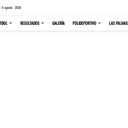
 - 6 agosto - 2026
TBOL
RESULTADOS
GALERÍA
POLIDEPORTIVO
LAS PALMAS