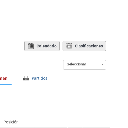
Calendario
Clasificaciones
Seleccionar
men
Partidos
Posición