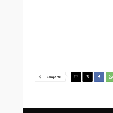
Compartir