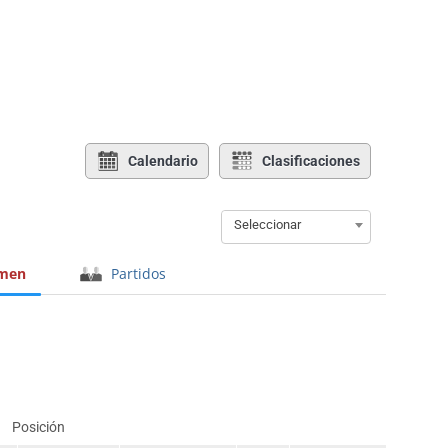
Calendario
Clasificaciones
Seleccionar
men
Partidos
Posición