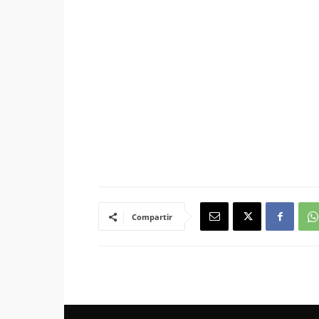
Compartir