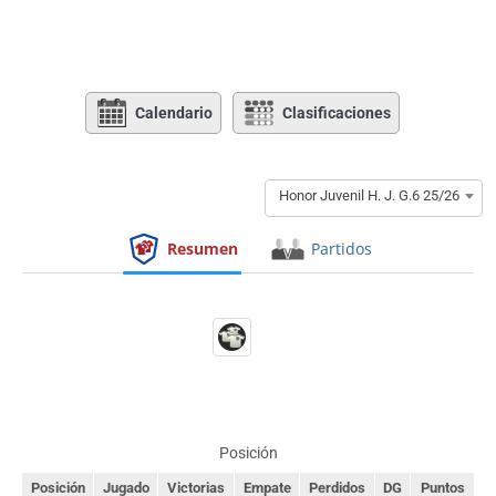
Calendario
Clasificaciones
Honor Juvenil H. J. G.6 25/26
Resumen
Partidos
Posición
Posición
Jugado
Victorias
Empate
Perdidos
DG
Puntos