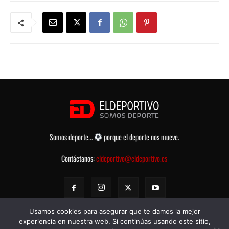
Somos deporte...
porque el deporte nos mueve.
Contáctanos:
eldeportivo@eldeportivo.es
Usamos cookies para asegurar que te damos la mejor
experiencia en nuestra web. Si continúas usando este sitio,