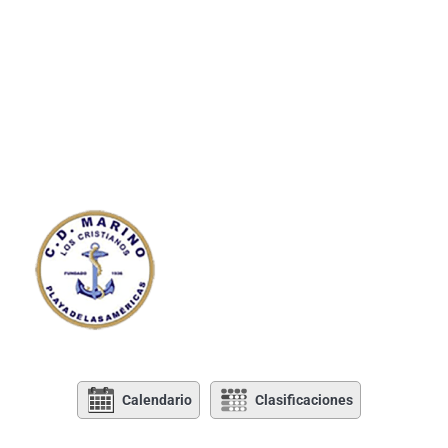
Calendario
Clasificaciones