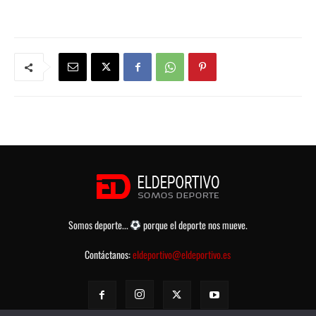
Somos deporte...
porque el deporte nos mueve.
Contáctanos:
eldeportivo@eldeportivo.es