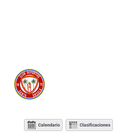
Calendario
Clasificaciones