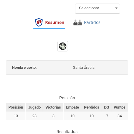
Seleccionar
Resumen
Partidos
Nombre corto:
Santa Úrsula
Posición
Posición
Jugado
Victorias
Empate
Perdidos
DG
Puntos
13
28
8
10
10
-7
34
Resultados