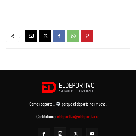
Somos deporte...
porque el deporte nos mueve.
Contáctanos:
eldeportivo@eldeportivo.es