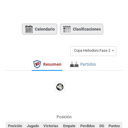
Calendario
Clasificaciones
Copa Heliodoro Fase 2
Resumen
Partidos
Posición
Posición
Jugado
Victorias
Empate
Perdidos
DG
Puntos