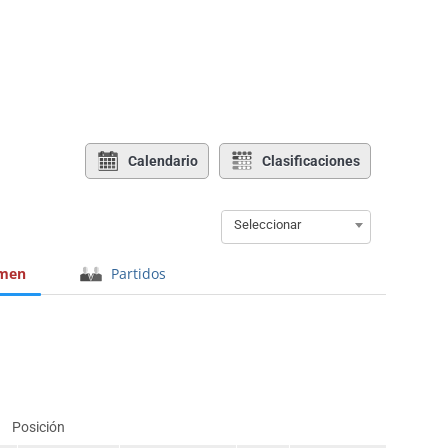
Calendario
Clasificaciones
Seleccionar
men
Partidos
Posición