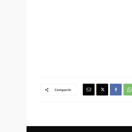
Compartir