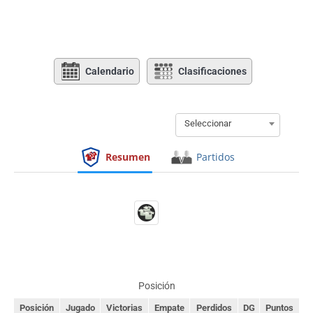
Calendario
Clasificaciones
Seleccionar
Resumen
Partidos
Posición
Posición
Jugado
Victorias
Empate
Perdidos
DG
Puntos