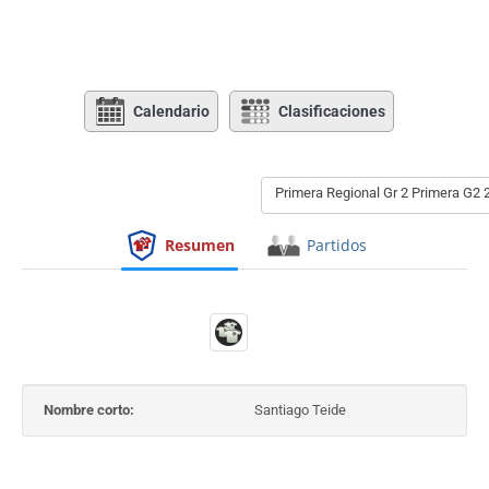
Calendario
Clasificaciones
Primera Regional Gr 2 Primera G2 
Resumen
Partidos
Nombre corto:
Santiago Teide