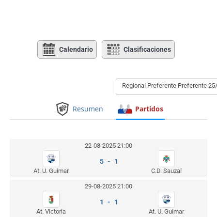
Calendario
Clasificaciones
Regional Preferente Preferente 25
Resumen
Partidos
22-08-2025 21:00
5 - 1
At. U. Guimar
C.D. Sauzal
29-08-2025 21:00
1 - 1
At. Victoria
At. U. Guimar