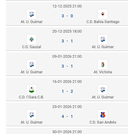
12-12-2025 21:00
3 - 0
At. U. Guimar
C.D. Bahia Santiago
20-12-2025 18:00
3 - 1
C.D. Sauzal
At. U. Guimar
09-01-2026 21:00
3 - 1
At. U. Guimar
At. Victoria
16-01-2026 21:00
1 - 2
C.D. I’Gara C.B.
At. U. Guimar
23-01-2026 21:00
4 - 1
At. U. Guimar
C.D. San Andrés
30-01-2026 21:00