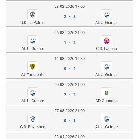
28-02-2026 17:00
2 - 2
U.D. La Palma
At. U. Guimar
06-03-2026 21:00
1 - 2
At. U. Guimar
C.D. Laguna
14-03-2026 16:30
0 - 4
At. Tacoronte
At. U. Guimar
20-03-2026 21:00
2 - 2
At. U. Guimar
CD Guancha
27-03-2026 21:00
0 - 1
C.D. Buzanada
At. U. Guimar
03-04-2026 21:00