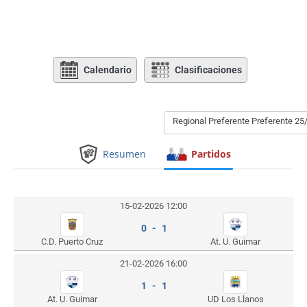
Calendario
Clasificaciones
Regional Preferente Preferente 25
Resumen
Partidos
15-02-2026 12:00
0 - 1
C.D. Puerto Cruz
At. U. Guimar
21-02-2026 16:00
1 - 1
At. U. Guimar
UD Los Llanos