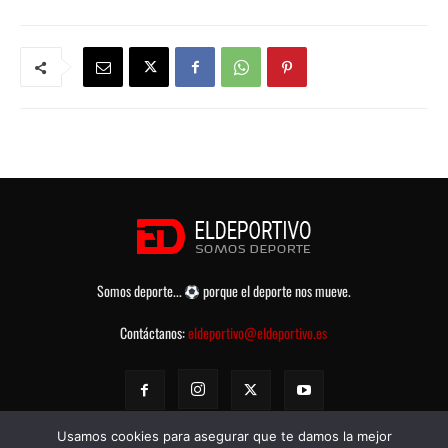
Somos deporte...
porque el deporte nos mueve.
Contáctanos:
eldeportivo@eldeportivo.es
Usamos cookies para asegurar que te damos la mejor