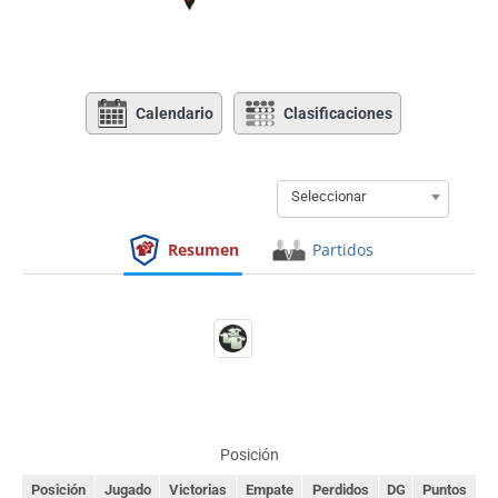
Calendario
Clasificaciones
Seleccionar
Resumen
Partidos
Posición
Posición
Jugado
Victorias
Empate
Perdidos
DG
Puntos