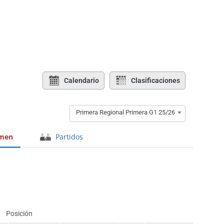
Calendario
Clasificaciones
Primera Regional Primera G1 25/26
men
Partidos
Posición