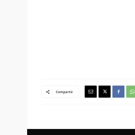
Compartir