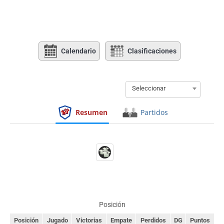
Calendario
Clasificaciones
Seleccionar
Resumen
Partidos
Posición
Posición
Jugado
Victorias
Empate
Perdidos
DG
Puntos