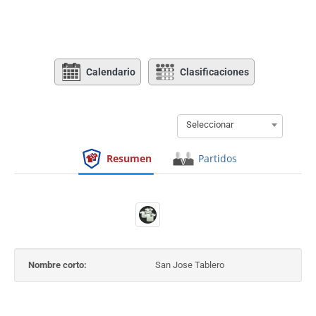
Calendario
Clasificaciones
Seleccionar
Resumen
Partidos
Nombre corto:
San Jose Tablero