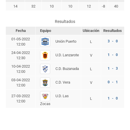
14
32
10
10
12
-8
40
Resultados
Fecha
Equipo
Ubicación
Resultados
01-05-2022
Unión Puerto
3 - 0
L
12:00
24-04-2022
U.D. Lanzarote
1 - 0
V
12:30
10-04-2022
C.D. Buzanada
1 - 3
L
12:00
03-04-2022
C.D. Vera
0 - 1
V
12:00
U.D. Las
27-03-2022
L
1 - 0
12:00
Zocas