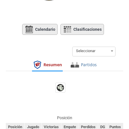
Calendario
Clasificaciones
Seleccionar
Resumen
Partidos
Posición
Posición
Jugado
Victorias
Empate
Perdidos
DG
Puntos