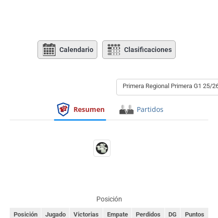
Calendario
Clasificaciones
Primera Regional Primera G1 25/2
Resumen
Partidos
Posición
Posición
Jugado
Victorias
Empate
Perdidos
DG
Puntos