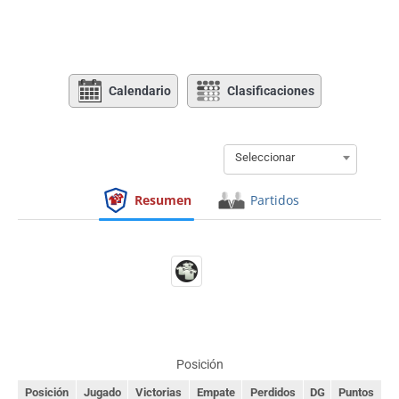
Calendario
Clasificaciones
Seleccionar
Resumen
Partidos
Posición
Posición
Jugado
Victorias
Empate
Perdidos
DG
Puntos