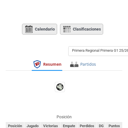
Calendario
Clasificaciones
Primera Regional Primera G1 25/2
Resumen
Partidos
Posición
Posición
Jugado
Victorias
Empate
Perdidos
DG
Puntos