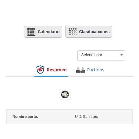
Calendario
Clasificaciones
Seleccionar
Resumen
Partidos
Nombre corto:
U.D. San Luis