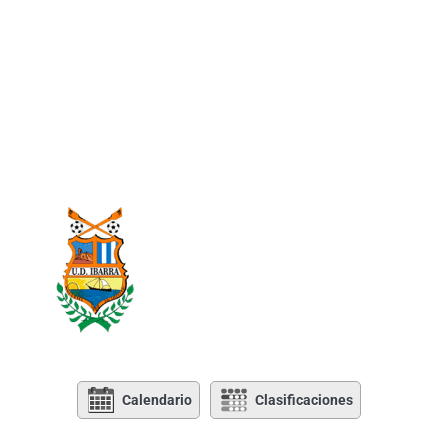
Calendario
Clasificaciones