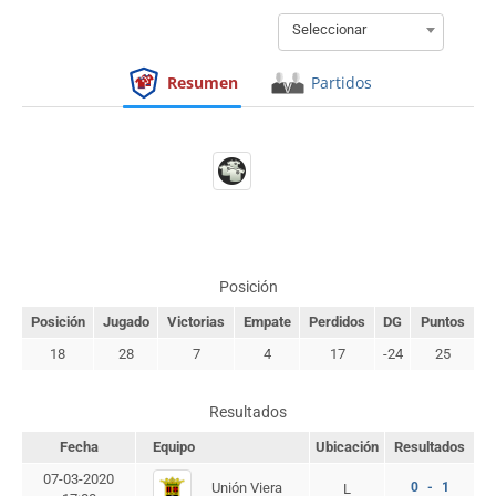
Seleccionar
Resumen
Partidos
Posición
Posición
Jugado
Victorias
Empate
Perdidos
DG
Puntos
18
28
7
4
17
-24
25
Resultados
Fecha
Equipo
Ubicación
Resultados
07-03-2020
Unión Viera
0 - 1
L