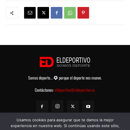
Somos deporte...
porque el deporte nos mueve.
Contáctanos:
eldeportivo@eldeportivo.es
Usamos cookies para asegurar que te damos la mejor
experiencia en nuestra web. Si continúas usando este sitio,