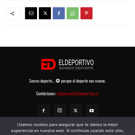
Somos deporte...
porque el deporte nos mueve.
Contáctanos:
eldeportivo@eldeportivo.es
Usamos cookies para asegurar que te damos la mejor
experiencia en nuestra web. Si continúas usando este sitio,