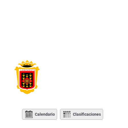
Calendario
Clasificaciones