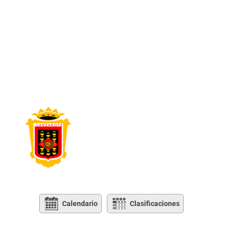
Calendario
Clasificaciones