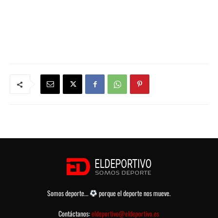
Somos deporte...
porque el deporte nos mueve.
Contáctanos:
eldeportivo@eldeportivo.es