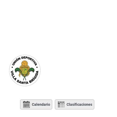
Calendario
Clasificaciones