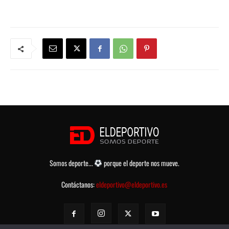
Somos deporte...
porque el deporte nos mueve.
Contáctanos:
eldeportivo@eldeportivo.es