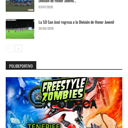
División de Honor Juvenil...
03/07/2026
La SD San José regresa a la División de Honor Juvenil
20/06/2026
POLIDEPORTIVO