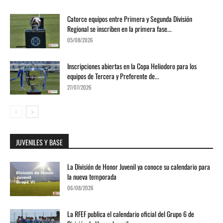
Catorce equipos entre Primera y Segunda División
Regional se inscriben en la primera fase...
05/08/2026
Inscripciones abiertas en la Copa Heliodoro para los
equipos de Tercera y Preferente de...
27/07/2026
JUVENILES Y BASE
La División de Honor Juvenil ya conoce su calendario para
la nueva temporada
06/08/2026
La RFEF publica el calendario oficial del Grupo 6 de