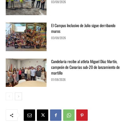
03/08/2026
El Campus Inclusivo de Julio sigue derribando
muros
03/08/2026
Candelaria recibe al atleta Miguel Díaz Martín,
campeón de Canarias sub-20 de lanzamiento de
martillo
01/08/2026