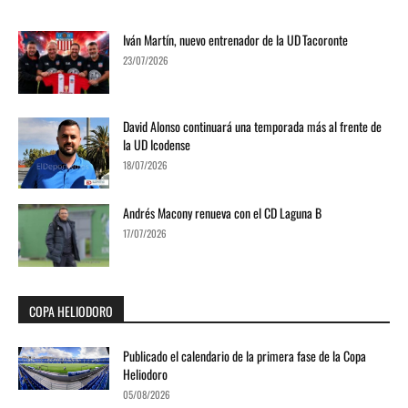
Iván Martín, nuevo entrenador de la UD Tacoronte
23/07/2026
David Alonso continuará una temporada más al frente de
la UD Icodense
18/07/2026
Andrés Macony renueva con el CD Laguna B
17/07/2026
COPA HELIODORO
Publicado el calendario de la primera fase de la Copa
Heliodoro
05/08/2026