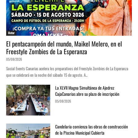
Motor
El pentacampeón del mundo, Maikel Melero, en el
Freestyle Zombies de La Esperanza
05/08/2026
Social Events Canarias acelera los preparativos del Freestyle Zombies de La Esperanza
que se celebrará en la noche del sábado 15 de agosto. A...
La XLVII Magna Simultánea de Ajedrez
CajaCanarias abre su plazo de inscripción
05/08/2026
Candelaria comienza las obras de construcción
de la Piscina Municipal Cubierta