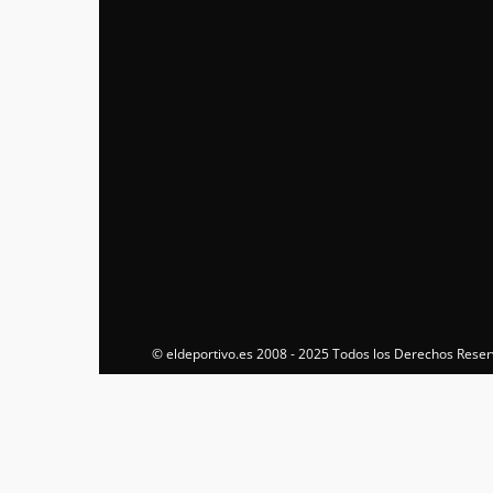
© eldeportivo.es 2008 - 2025 Todos los Derechos Rese