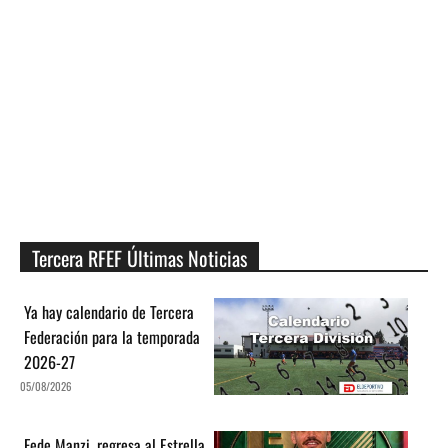
Tercera RFEF Últimas Noticias
Ya hay calendario de Tercera
Federación para la temporada
2026-27
05/08/2026
Fede Manzi, regresa al Estrella