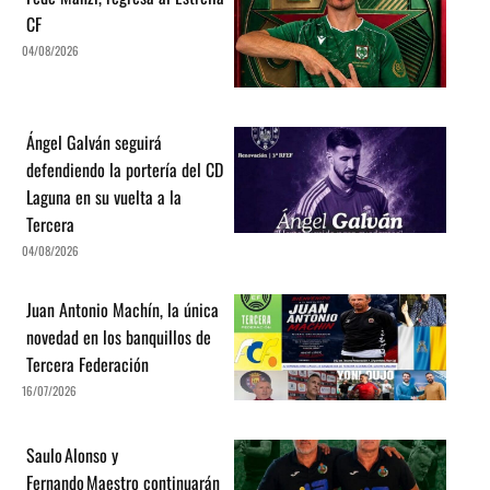
CF
04/08/2026
Ángel Galván seguirá
defendiendo la portería del CD
Laguna en su vuelta a la
Tercera
04/08/2026
Juan Antonio Machín, la única
novedad en los banquillos de
Tercera Federación
16/07/2026
Saulo Alonso y
Fernando Maestro continuarán