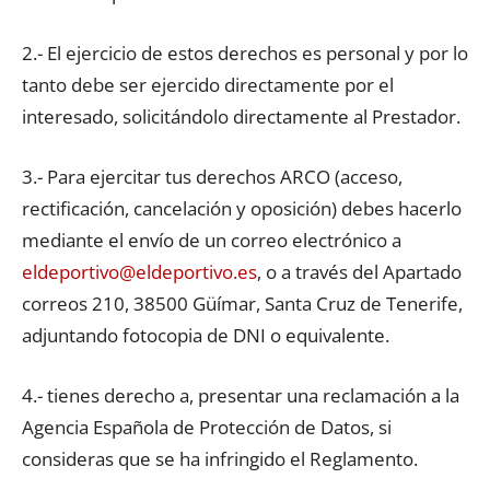
2.- El ejercicio de estos derechos es personal y por lo
tanto debe ser ejercido directamente por el
interesado, solicitándolo directamente al Prestador.
3.- Para ejercitar tus derechos ARCO (acceso,
rectificación, cancelación y oposición) debes hacerlo
mediante el envío de un correo electrónico a
eldeportivo@eldeportivo.es
, o a través del Apartado
correos 210, 38500 Güímar, Santa Cruz de Tenerife,
adjuntando fotocopia de DNI o equivalente.
4.- tienes derecho a, presentar una reclamación a la
Agencia Española de Protección de Datos, si
consideras que se ha infringido el Reglamento.