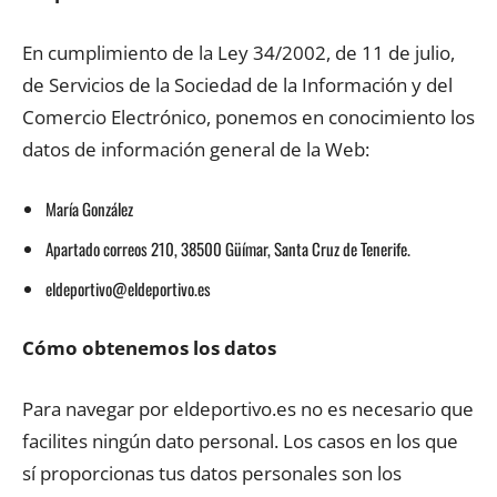
En cumplimiento de la Ley 34/2002, de 11 de julio,
de Servicios de la Sociedad de la Información y del
Comercio Electrónico, ponemos en conocimiento los
datos de información general de la Web:
María González
Apartado correos 210, 38500 Güímar, Santa Cruz de Tenerife.
eldeportivo@eldeportivo.es
Cómo obtenemos los datos
Para navegar por eldeportivo.es no es necesario que
facilites ningún dato personal. Los casos en los que
sí proporcionas tus datos personales son los