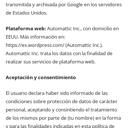
transmitida y archivada por Google en los servidores
de Estados Unidos.
Plataforma web:
Automattic Inc., con domicilio en
EEUU. Más información en:
https://es.wordpress.com/ (Automattic Inc.).
Automattic Inc. trata los datos con la finalidad de
realizar sus servicios de plataforma web.
Aceptación y consentimiento
El usuario declara haber sido informado de las
condiciones sobre protección de datos de carácter
personal, aceptando y consintiendo el tratamiento
de los mismos por parte de (tu nombre) en la forma
y para las finalidades indicadas en esta política de