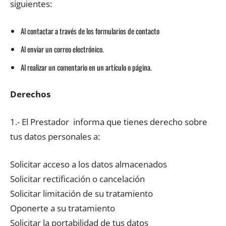
siguientes:
Al contactar a través de los formularios de contacto
Al enviar un correo electrónico.
Al realizar un comentario en un artículo o página.
Derechos
1.- El Prestador
informa que tienes derecho sobre
tus datos personales a:
Solicitar acceso a los datos almacenados
Solicitar rectificación o cancelación
Solicitar limitación de su tratamiento
Oponerte a su tratamiento
Solicitar la portabilidad de tus datos