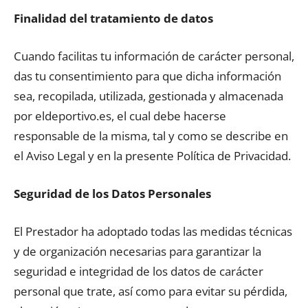
Finalidad del tratamiento de datos
Cuando facilitas tu información de carácter personal,
das tu consentimiento para que dicha información
sea, recopilada, utilizada, gestionada y almacenada
por eldeportivo.es, el cual debe hacerse
responsable de la misma, tal y como se describe en
el Aviso Legal y en la presente Política de Privacidad.
Seguridad de los Datos Personales
El Prestador ha adoptado todas las medidas técnicas
y de organización necesarias para garantizar la
seguridad e integridad de los datos de carácter
personal que trate, así como para evitar su pérdida,