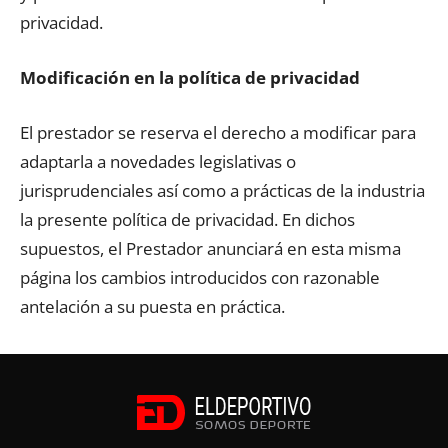
privacidad.
Modificación en la política de privacidad
El prestador se reserva el derecho a modificar para
adaptarla a novedades legislativas o
jurisprudenciales así como a prácticas de la industria
la presente política de privacidad. En dichos
supuestos, el Prestador anunciará en esta misma
página los cambios introducidos con razonable
antelación a su puesta en práctica.