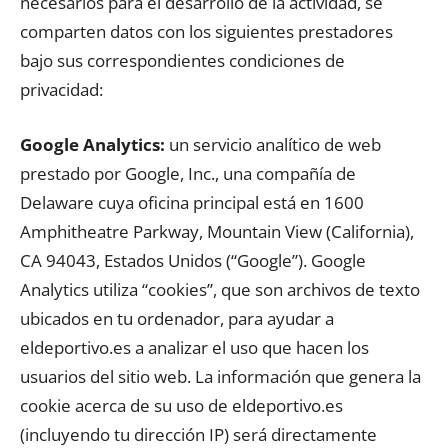
necesarios para el desarrollo de la actividad, se
comparten datos con los siguientes prestadores
bajo sus correspondientes condiciones de
privacidad:
Google Analytics:
un servicio analítico de web
prestado por Google, Inc., una compañía de
Delaware cuya oficina principal está en 1600
Amphitheatre Parkway, Mountain View (California),
CA 94043, Estados Unidos (“Google”). Google
Analytics utiliza “cookies”, que son archivos de texto
ubicados en tu ordenador, para ayudar a
eldeportivo.es a analizar el uso que hacen los
usuarios del sitio web. La información que genera la
cookie acerca de su uso de eldeportivo.es
(incluyendo tu dirección IP) será directamente