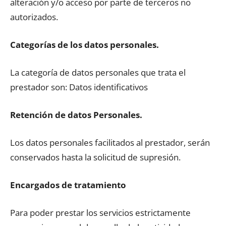
alteración y/o acceso por parte de terceros no
autorizados.
Categorías de los datos personales.
La categoría de datos personales que trata el
prestador son: Datos identificativos
Retención de datos Personales.
Los datos personales facilitados al prestador, serán
conservados hasta la solicitud de supresión.
Encargados de tratamiento
Para poder prestar los servicios estrictamente