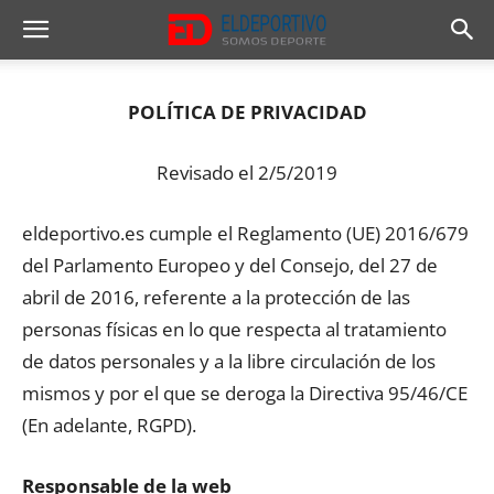
POLÍTICA DE PRIVACIDAD
Revisado el 2/5/2019
eldeportivo.es cumple el Reglamento (UE) 2016/679
del Parlamento Europeo y del Consejo, del 27 de
abril de 2016, referente a la protección de las
personas físicas en lo que respecta al tratamiento
de datos personales y a la libre circulación de los
mismos y por el que se deroga la Directiva 95/46/CE
(En adelante, RGPD).
Responsable de la web