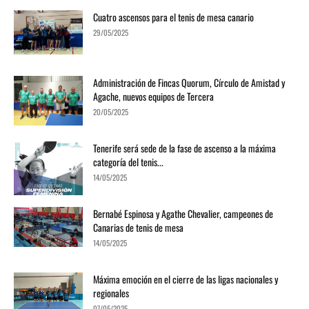
Cuatro ascensos para el tenis de mesa canario
29/05/2025
Administración de Fincas Quorum, Círculo de Amistad y
Agache, nuevos equipos de Tercera
20/05/2025
Tenerife será sede de la fase de ascenso a la máxima
categoría del tenis...
14/05/2025
Bernabé Espinosa y Agathe Chevalier, campeones de
Canarias de tenis de mesa
14/05/2025
Máxima emoción en el cierre de las ligas nacionales y
regionales
07/05/2025