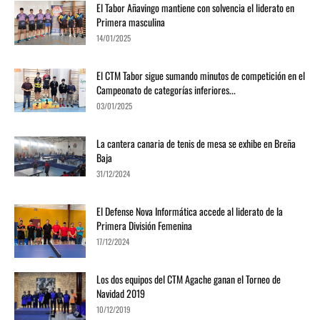
El Tabor Añavingo mantiene con solvencia el liderato en
Primera masculina
14/01/2025
El CTM Tabor sigue sumando minutos de competición en el
Campeonato de categorías inferiores...
03/01/2025
La cantera canaria de tenis de mesa se exhibe en Breña
Baja
31/12/2024
El Defense Nova Informática accede al liderato de la
Primera División Femenina
17/12/2024
Los dos equipos del CTM Agache ganan el Torneo de
Navidad 2019
10/12/2019