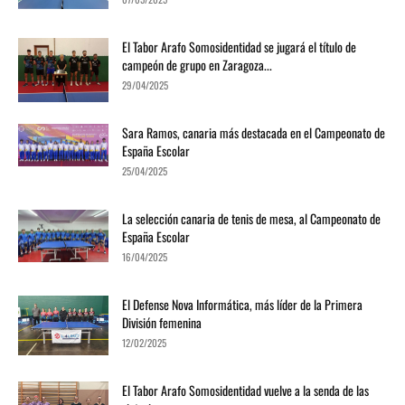
El Tabor Arafo Somosidentidad se jugará el título de
campeón de grupo en Zaragoza...
29/04/2025
Sara Ramos, canaria más destacada en el Campeonato de
España Escolar
25/04/2025
La selección canaria de tenis de mesa, al Campeonato de
España Escolar
16/04/2025
El Defense Nova Informática, más líder de la Primera
División femenina
12/02/2025
El Tabor Arafo Somosidentidad vuelve a la senda de las