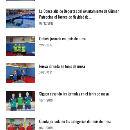
La Concejalía de Deportes del Ayuntamiento de Güímar
Patrocina el Torneo de Navidad de...
06/12/2019
Octava jornada en tenis de mesa
27/11/2019
Nueva jornada en tenis de mesa
21/11/2019
Siguen cayendo las jornadas en el tenis de mesa
16/11/2019
Quinta jornada en las categorías de tenis de mesa
01/11/2019