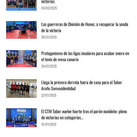
victorias
05/02/2025
Las guerreras de División de Honor, a recuperar la senda
de la victoria
30/01/2025
Protagonismo de las ligas insulares para acabar enero en
el tenis de mesa canario
29/01/2025
Llega la primera derrota fuera de casa para el Tabor
Arafo-Somosidentidad
22/01/2025
El CTM Tabor vuelve fuerte tras el parón navideño: pleno
de victorias en categorías...
16/01/2025