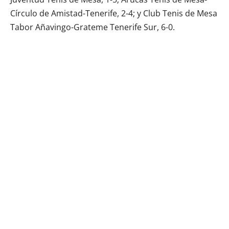
Círculo de Amistad-Tenerife, 2-4; y Club Tenis de Mesa
Tabor Añavingo-Grateme Tenerife Sur, 6-0.