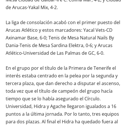
de Arucas-Yakal Mix, 4-2.
La liga de consolación acabó con el primer puesto del
Arucas Atlético y estos marcadores: Yacal Vets-CD
Axinamar Base, 6-0; Tenis de Mesa Natural Nails By
Dania-Tenis de Mesa Sardina Elektra, 0-6; y Arucas
Atlético-Universidad de Las Palmas de GC, 6-0.
En el grupo por el título de la Primera de Tenerife el
interés estaba centrado en la pelea por la segunda y
tercera plaza, que dan derecho a disputar el ascenso,
toda vez que el título de campeón del grupo hacía
tiempo que se lo había asegurado el Círculo.
Universidad, Hidra y Agache llegaron igualados a 16
puntos a la última jornada. Por lo tanto, tres equipos
para dos plazas. Al final el Hidra ha quedado fuera al