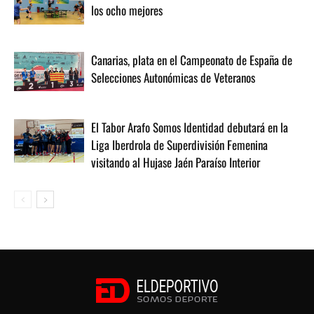
los ocho mejores
Canarias, plata en el Campeonato de España de
Selecciones Autonómicas de Veteranos
El Tabor Arafo Somos Identidad debutará en la
Liga Iberdrola de Superdivisión Femenina
visitando al Hujase Jaén Paraíso Interior