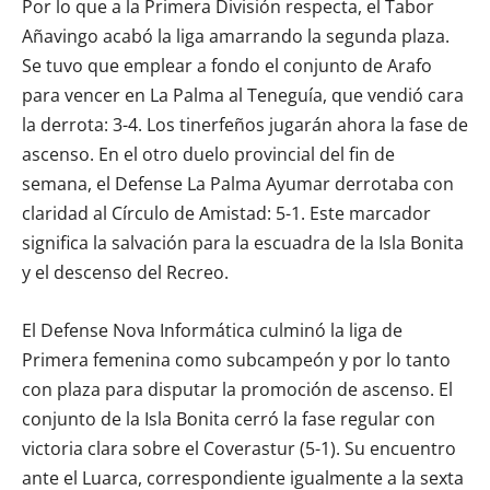
Por lo que a la Primera División respecta, el Tabor
Añavingo acabó la liga amarrando la segunda plaza.
Se tuvo que emplear a fondo el conjunto de Arafo
para vencer en La Palma al Teneguía, que vendió cara
la derrota: 3-4. Los tinerfeños jugarán ahora la fase de
ascenso. En el otro duelo provincial del fin de
semana, el Defense La Palma Ayumar derrotaba con
claridad al Círculo de Amistad: 5-1. Este marcador
significa la salvación para la escuadra de la Isla Bonita
y el descenso del Recreo.
El Defense Nova Informática culminó la liga de
Primera femenina como subcampeón y por lo tanto
con plaza para disputar la promoción de ascenso. El
conjunto de la Isla Bonita cerró la fase regular con
victoria clara sobre el Coverastur (5-1). Su encuentro
ante el Luarca, correspondiente igualmente a la sexta