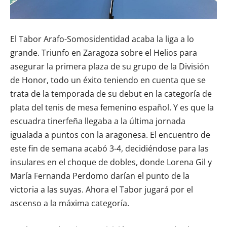
El Tabor Arafo-Somosidentidad acaba la liga a lo
grande. Triunfo en Zaragoza sobre el Helios para
asegurar la primera plaza de su grupo de la División
de Honor, todo un éxito teniendo en cuenta que se
trata de la temporada de su debut en la categoría de
plata del tenis de mesa femenino español. Y es que la
escuadra tinerfeña llegaba a la última jornada
igualada a puntos con la aragonesa. El encuentro de
este fin de semana acabó 3-4, decidiéndose para las
insulares en el choque de dobles, donde Lorena Gil y
María Fernanda Perdomo darían el punto de la
victoria a las suyas. Ahora el Tabor jugará por el
ascenso a la máxima categoría.