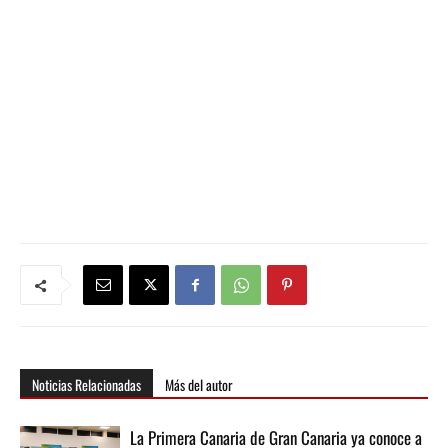
Noticias Relacionadas
Más del autor
La Primera Canaria de Gran Canaria ya conoce a