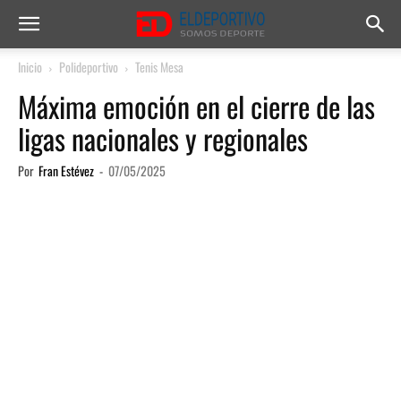
Inicio
Polideportivo
Tenis Mesa
Máxima emoción en el cierre de las
ligas nacionales y regionales
Por
Fran Estévez
-
07/05/2025