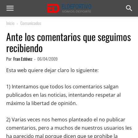
Inicio
Comunicados
Ante los comentarios que seguimos
recibiendo
Por
Fran Estévez
-
06/04/2009
Esta web quiere dejar claro lo siguiente:
1) Intentamos que todos los comentarios salgan
publicados en las noticias, intentando respetar al
máximo la libertad de opinión.
2) Varias veces nos hemos planteado el no publicar
comentarios, pero a muchos de nuestros usuarios les
ha parecido mal porque dicen que se prohibe la