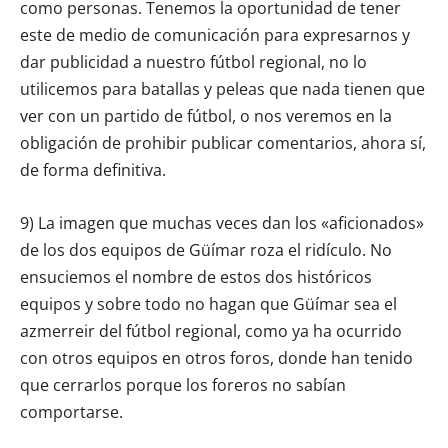
como personas. Tenemos la oportunidad de tener
este de medio de comunicación para expresarnos y
dar publicidad a nuestro fútbol regional, no lo
utilicemos para batallas y peleas que nada tienen que
ver con un partido de fútbol, o nos veremos en la
obligación de prohibir publicar comentarios, ahora sí,
de forma definitiva.
9) La imagen que muchas veces dan los «aficionados»
de los dos equipos de Güímar roza el ridículo. No
ensuciemos el nombre de estos dos históricos
equipos y sobre todo no hagan que Güímar sea el
azmerreir del fútbol regional, como ya ha ocurrido
con otros equipos en otros foros, donde han tenido
que cerrarlos porque los foreros no sabían
comportarse.