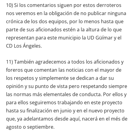
10) Si los comentarios siguen por estos derroteros
nos veremos en la obligación de no publicar ninguna
crónica de los dos equipos, por lo menos hasta que
parte de sus aficionados estén a la altura de lo que
representan para este municipio la UD Güímar y el
CD Los Ángeles.
11) También agradecemos a todos los aficionados y
foreros que comentan las noticias con el mayor de
los respetos y simplemente se dedican a dar su
opinión y su punto de vista pero respetando siempre
las normas más elementales de conducta. Por ellos y
para ellos seguiremos trabajando en este proyecto
hasta su finalización en junio y en el nuevo proyecto
que, ya adelantamos desde aquí, nacerá en el més de
agosto o septiembre.