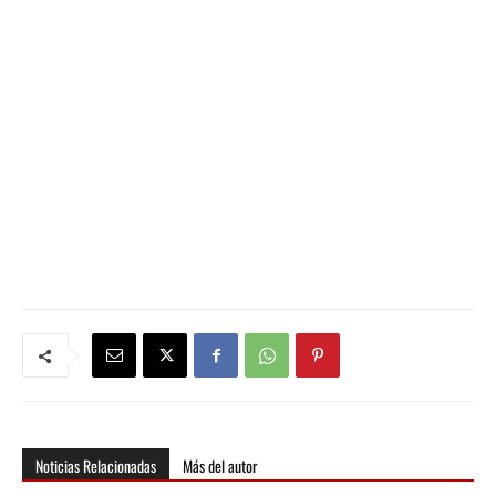
Noticias Relacionadas
Más del autor