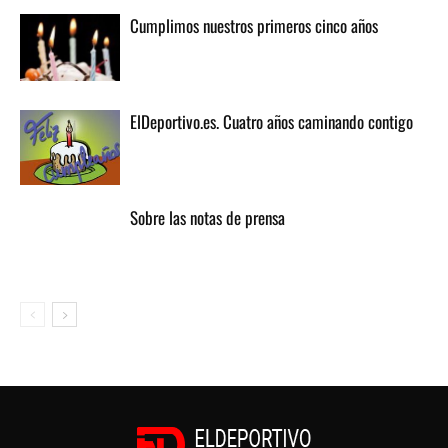
Cumplimos nuestros primeros cinco años
ElDeportivo.es. Cuatro años caminando contigo
Sobre las notas de prensa