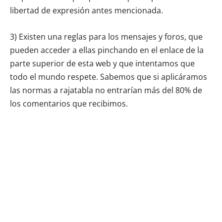
libertad de expresión antes mencionada.
3) Existen una reglas para los mensajes y foros, que
pueden acceder a ellas pinchando en el enlace de la
parte superior de esta web y que intentamos que
todo el mundo respete. Sabemos que si aplicáramos
las normas a rajatabla no entrarían más del 80% de
los comentarios que recibimos.