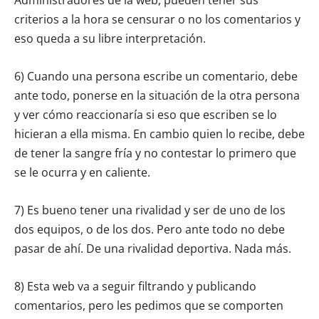
Administradores de la web, pueden tener sus
criterios a la hora se censurar o no los comentarios y
eso queda a su libre interpretación.
6) Cuando una persona escribe un comentario, debe
ante todo, ponerse en la situación de la otra persona
y ver cómo reaccionaría si eso que escriben se lo
hicieran a ella misma. En cambio quien lo recibe, debe
de tener la sangre fría y no contestar lo primero que
se le ocurra y en caliente.
7) Es bueno tener una rivalidad y ser de uno de los
dos equipos, o de los dos. Pero ante todo no debe
pasar de ahí. De una rivalidad deportiva. Nada más.
8) Esta web va a seguir filtrando y publicando
comentarios, pero les pedimos que se comporten