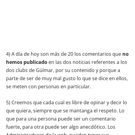
4) A día de hoy son más de 20 los comentarios que
no
hemos publicado
en las dos noticias referentes a los
dos clubs de Güímar, por su contenido y porque a
parte de ser de muy mal gusto lo que se dice en ellos,
se meten con personas en particular.
5) Creemos que cada cual es libre de opinar y decir lo
que quiera, siempre que se mantanga el respeto. Lo
que para una persona puede ser un comentario
fuerte, para otra puede ser algo anecdótico. Los