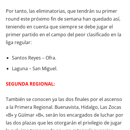
Por tanto, las eliminatorias, que tendrán su primer
round este próximo fin de semana han quedado así,
teniendo en cuenta que siempre se debe jugar el
primer partido en el campo del peor clasificado en la
liga regular:
Santos Reyes – Ofra.
Laguna – San Miguel.
SEGUNDA REGIONAL:
También se conocen ya las dos finales por el ascenso
a la Primera Regional. Buenavista, Hidalgo, Las Zocas
«B» y Güímar «B», serán los encargados de luchar por
las dos plazas que les otorgarán el privilegio de jugar