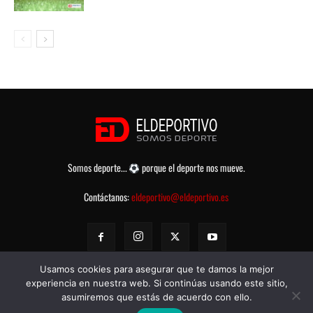
Somos deporte...
porque el deporte nos mueve.
Contáctanos:
eldeportivo@eldeportivo.es
Usamos cookies para asegurar que te damos la mejor
experiencia en nuestra web. Si continúas usando este sitio,
asumiremos que estás de acuerdo con ello.
© eldeportivo.es 2008 - 2025 Todos los Derechos Reservados -
Política