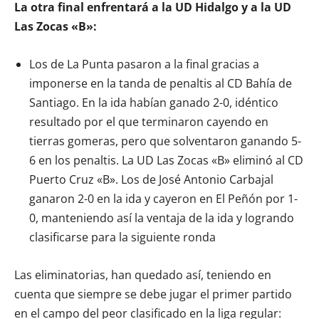
La otra final enfrentará a la UD Hidalgo y a la UD
Las Zocas «B»:
Los de La Punta pasaron a la final gracias a
imponerse en la tanda de penaltis al CD Bahía de
Santiago. En la ida habían ganado 2-0, idéntico
resultado por el que terminaron cayendo en
tierras gomeras, pero que solventaron ganando 5-
6 en los penaltis. La UD Las Zocas «B» eliminó al CD
Puerto Cruz «B». Los de José Antonio Carbajal
ganaron 2-0 en la ida y cayeron en El Peñón por 1-
0, manteniendo así la ventaja de la ida y logrando
clasificarse para la siguiente ronda
Las eliminatorias, han quedado así, teniendo en
cuenta que siempre se debe jugar el primer partido
en el campo del peor clasificado en la liga regular: