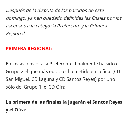
Después de la disputa de los partidos de este
domingo, ya han quedado definidas las finales por los
ascensos a la categoría Preferente y la Primera
Regional.
PRIMERA REGIONAL:
En los ascensos a la Preferente, finalmente ha sido el
Grupo 2 el que más equipos ha metido en la final (CD
San Miguel, CD Laguna y CD Santos Reyes) por uno
sólo del Grupo 1, el CD Ofra.
La primera de las finales la jugarán el Santos Reyes
y el Ofra: