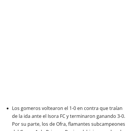
Los gomeros voltearon el 1-0 en contra que traían
de la ida ante el Isora FC y terminaron ganando 3-0.
Por su parte, los de Ofra, flamantes subcampeones