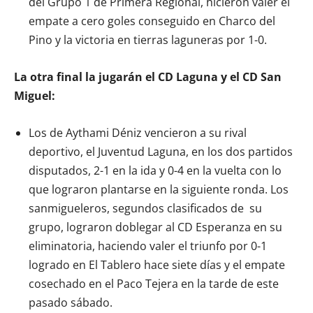
del Grupo 1 de Primera Regional, hicieron valer el
empate a cero goles conseguido en Charco del
Pino y la victoria en tierras laguneras por 1-0.
La otra final la jugarán el CD Laguna y el CD San
Miguel:
Los de Aythami Déniz vencieron a su rival
deportivo, el Juventud Laguna, en los dos partidos
disputados, 2-1 en la ida y 0-4 en la vuelta con lo
que lograron plantarse en la siguiente ronda. Los
sanmigueleros, segundos clasificados de su
grupo, lograron doblegar al CD Esperanza en su
eliminatoria, haciendo valer el triunfo por 0-1
logrado en El Tablero hace siete días y el empate
cosechado en el Paco Tejera en la tarde de este
pasado sábado.