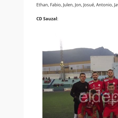
Ethan, Fabio, Julen, Jon, Josué, Antonio, Ja
CD Sauzal
: