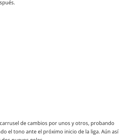
espués.
o carrusel de cambios por unos y otros, probando
 el tono ante el próximo inicio de la liga. Aún así