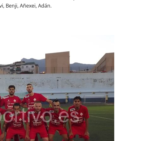
vi, Benji, Añexei, Adán.