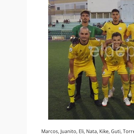
Marcos, Juanito, Eli, Nata, Kike, Guti, To