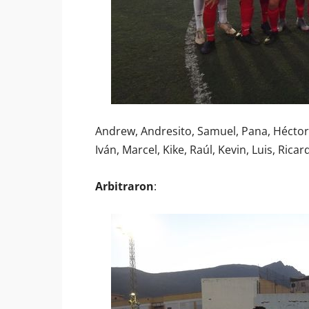
Andrew, Andresito, Samuel, Pana, Héctor, 
Iván, Marcel, Kike, Raúl, Kevin, Luis, Ricar
Arbitraron
: