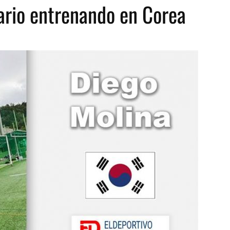
ario entrenando en Corea