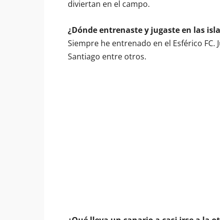
diviertan en el campo.
¿Dónde entrenaste y jugaste en las isl
Siempre he entrenado en el Esférico FC. 
Santiago entre otros.