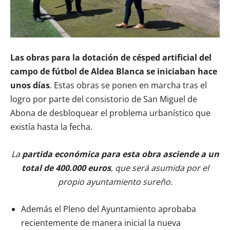
Las obras para la dotación de césped artificial del
campo de fútbol de Aldea Blanca se iniciaban hace
unos días
. Estas obras se ponen en marcha tras el
logro por parte del consistorio de San Miguel de
Abona de desbloquear el problema urbanístico que
existía hasta la fecha.
La
partida económica para esta obra asciende a un
total de 400.000 euros
, que será asumida por el
propio ayuntamiento sureño.
Además el Pleno del Ayuntamiento aprobaba
recientemente de manera inicial la nueva