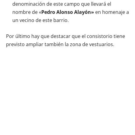
denominación de este campo que llevará el
nombre de «
Pedro Alonso Alayón»
en homenaje a
un vecino de este barrio.
Por último hay que destacar que el consistorio tiene
previsto ampliar también la zona de vestuarios.