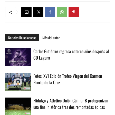
Noticias Relacionadas
Más del autor
Carlos Gutiérrez regresa catorce años después al
CD Laguna
Fotos: XVI Edición Trofeo Virgen del Carmen
Puerto de la Cruz
Hidalgo y Atlético Unión Güímar B protagonizan
una final histórica tras dos remontadas épicas