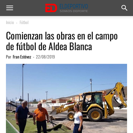
Inicio
Fútbol
Comienzan las obras en el campo
de fútbol de Aldea Blanca
Por
Fran Estévez
-
22/08/2019