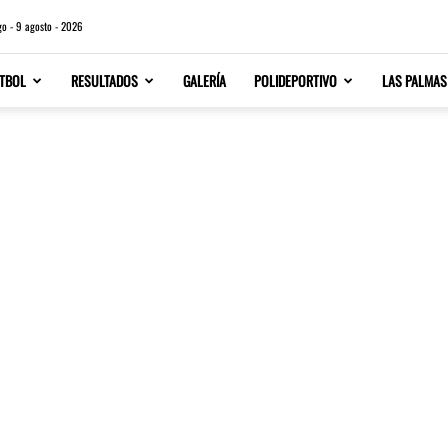
o - 9 agosto - 2026
TBOL
RESULTADOS
GALERÍA
POLIDEPORTIVO
LAS PALMAS