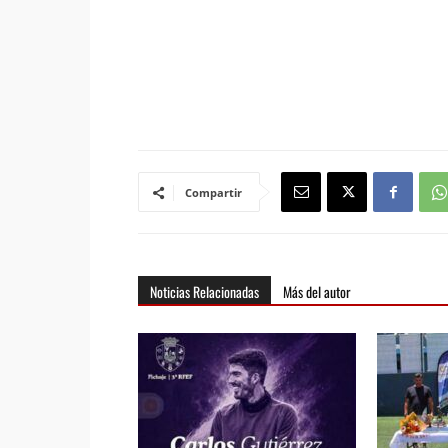
Compartir
Noticias Relacionadas
Más del autor