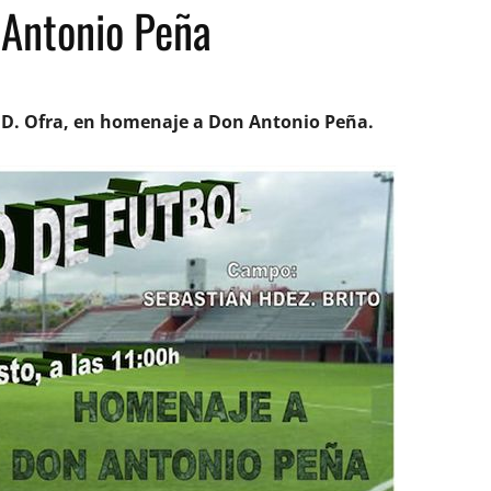
 Antonio Peña
C.D. Ofra, en homenaje a Don Antonio Peña.