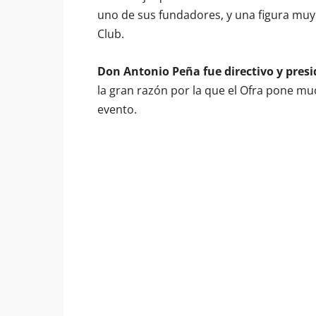
uno de sus fundadores, y una figura muy
Club.
Don Antonio Peña fue directivo y pres
la gran razón por la que el Ofra pone mu
evento.