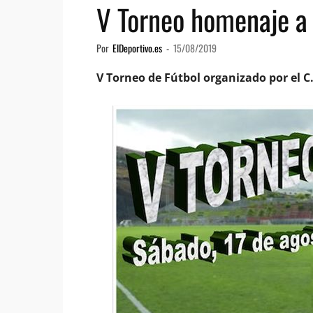
V Torneo homenaje a
Por
ElDeportivo.es
-
15/08/2019
V Torneo de Fútbol organizado por el 