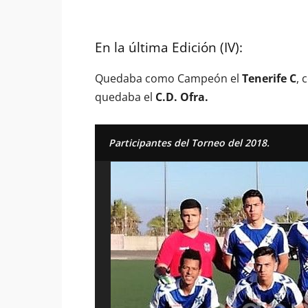
En la última Edición (IV):
Quedaba como Campeón el
Tenerife C
, 
quedaba el
C.D. Ofra.
Participantes del Torneo del 2018.