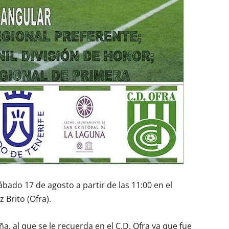
ábado 17 de agosto a partir de las 11:00 en el
Brito (Ofra).
 al que se le recuerda en el C.D. Ofra ya que fue