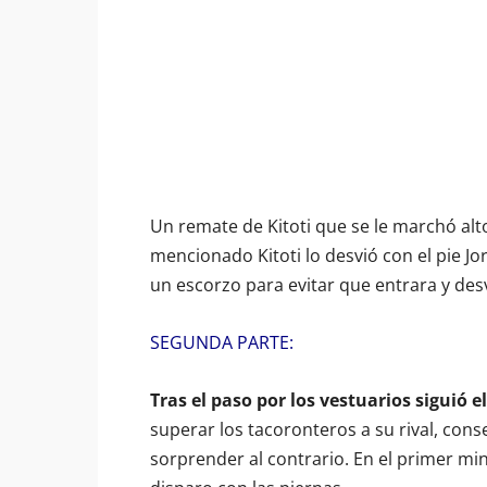
Un remate de Kitoti que se le marchó alto
mencionado Kitoti lo desvió con el pie J
un escorzo para evitar que entrara y des
SEGUNDA PARTE:
Tras el paso por los vestuarios siguió 
superar los tacoronteros a su rival, cons
sorprender al contrario. En el primer m