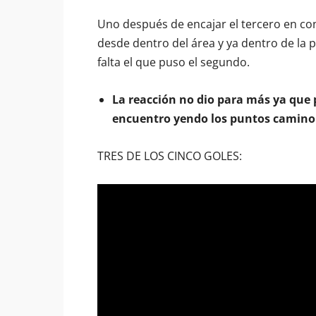
Uno después de encajar el tercero en con
desde dentro del área y ya dentro de la 
falta el que puso el segundo.
La reacción no dio para más ya que p
encuentro yendo los puntos camino
TRES DE LOS CINCO GOLES: