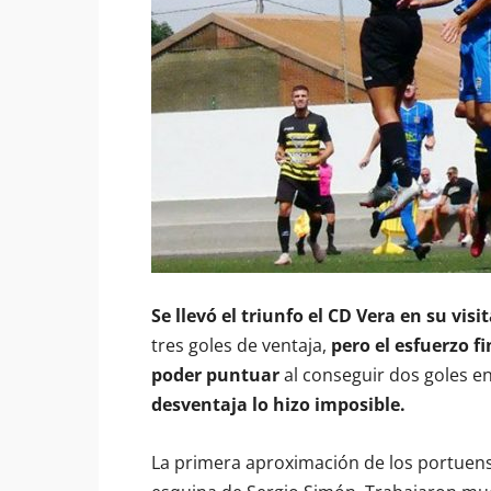
Se llevó el triunfo el CD Vera en su vis
tres goles de ventaja,
pero el esfuerzo f
poder puntuar
al conseguir dos goles en
desventaja lo hizo imposible.
La primera aproximación de los portuen