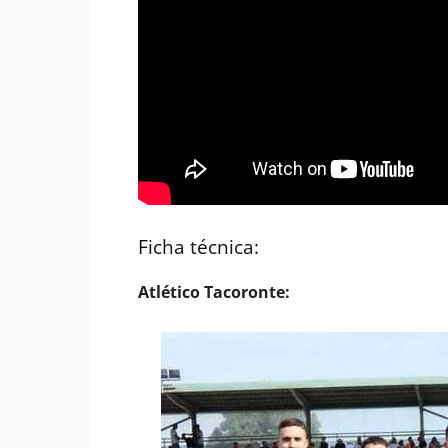
Ficha técnica:
Atlético Tacoronte: