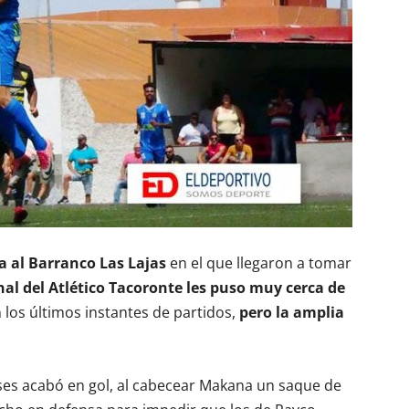
ita al Barranco Las Lajas
en el que llegaron a tomar
inal del Atlético Tacoronte les puso muy cerca de
 los últimos instantes de partidos,
pero la amplia
ses acabó en gol, al cabecear Makana un saque de