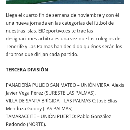
Llega el cuarto fin de semana de noviembre y con él
una nueva jornada en las categorías del fútbol de
nuestras islas. ElDeportivo.es te trae las
designaciones arbitrales una vez que los colegios de
Tenerife y Las Palmas han decidido quiénes serán los
árbitros que dirijan cada partido.
TERCERA DIVISIÓN
PANADERÍA PULIDO SAN MATEO – UNIÓN VIERA: Alexis
Javier Vega Pérez (SURESTE LAS PALMAS).
VILLA DE SANTA BRÍGIDA – LAS PALMAS C: José Elías
Mendoza Godoy (LAS PALMAS).
TAMARACEITE – UNIÓN PUERTO: Pablo González
Redondo (NORTE).