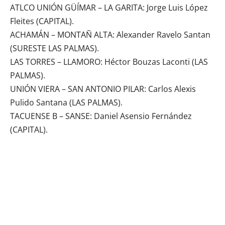
ATLCO UNIÓN GÜÍMAR – LA GARITA: Jorge Luis López
Fleites (CAPITAL).
ACHAMÁN – MONTAÑ ALTA: Alexander Ravelo Santan
(SURESTE LAS PALMAS).
LAS TORRES – LLAMORO: Héctor Bouzas Laconti (LAS
PALMAS).
UNIÓN VIERA – SAN ANTONIO PILAR: Carlos Alexis
Pulido Santana (LAS PALMAS).
TACUENSE B – SANSE: Daniel Asensio Fernández
(CAPITAL).