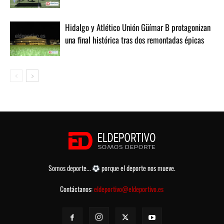
Hidalgo y Atlético Unión Güímar B protagonizan
una final histórica tras dos remontadas épicas
Somos deporte...
porque el deporte nos mueve.
Contáctanos:
eldeportivo@eldeportivo.es