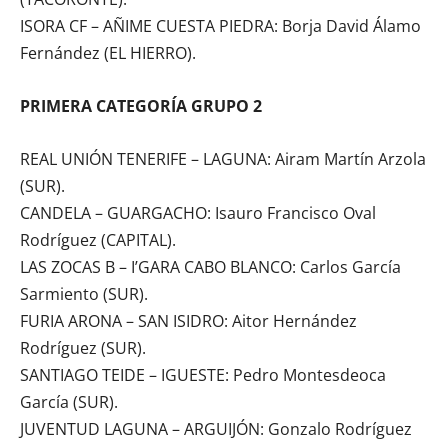
ISORA CF – AÑIME CUESTA PIEDRA: Borja David Álamo
Fernández (EL HIERRO).
PRIMERA CATEGORÍA GRUPO 2
REAL UNIÓN TENERIFE – LAGUNA: Airam Martín Arzola
(SUR).
CANDELA – GUARGACHO: Isauro Francisco Oval
Rodríguez (CAPITAL).
LAS ZOCAS B – I’GARA CABO BLANCO: Carlos García
Sarmiento (SUR).
FURIA ARONA – SAN ISIDRO: Aitor Hernández
Rodríguez (SUR).
SANTIAGO TEIDE – IGUESTE: Pedro Montesdeoca
García (SUR).
JUVENTUD LAGUNA – ARGUIJÓN: Gonzalo Rodríguez