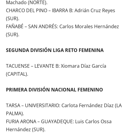
Machado (NORTE).
CHARCO DEL PINO – IBARRA B: Adrián Cruz Reyes
(SUR).
FAÑABÉ – SAN ANDRÉS: Carlos Morales Hernández
(SUR).
SEGUNDA DIVISIÓN LIGA RETO FEMENINA
TACUENSE – LEVANTE B: Xiomara Díaz García
(CAPITAL).
PRIMERA DIVISIÓN NACIONAL FEMENINO
TARSA – UNIVERSITARIO: Carlota Fernández Díaz (LA
PALMA).
FURIA ARONA – GUAYADEQUE: Luis Carlos Ossa
Hernández (SUR).