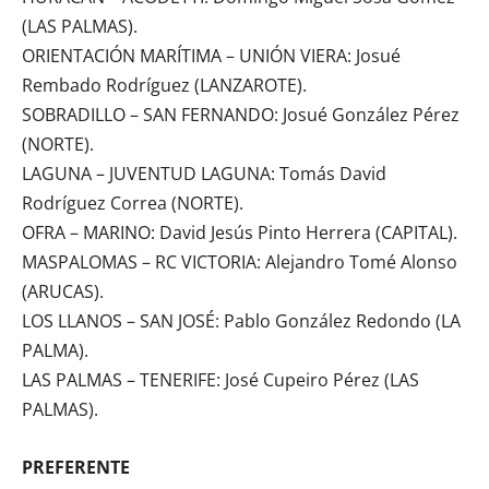
(LAS PALMAS).
ORIENTACIÓN MARÍTIMA – UNIÓN VIERA: Josué
Rembado Rodríguez (LANZAROTE).
SOBRADILLO – SAN FERNANDO: Josué González Pérez
(NORTE).
LAGUNA – JUVENTUD LAGUNA: Tomás David
Rodríguez Correa (NORTE).
OFRA – MARINO: David Jesús Pinto Herrera (CAPITAL).
MASPALOMAS – RC VICTORIA: Alejandro Tomé Alonso
(ARUCAS).
LOS LLANOS – SAN JOSÉ: Pablo González Redondo (LA
PALMA).
LAS PALMAS – TENERIFE: José Cupeiro Pérez (LAS
PALMAS).
PREFERENTE