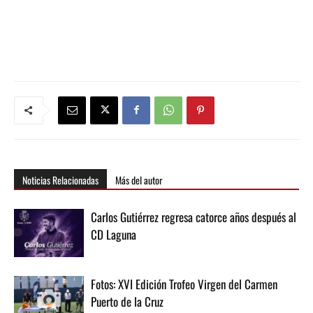
Noticias Relacionadas
Más del autor
Carlos Gutiérrez regresa catorce años después al
CD Laguna
Fotos: XVI Edición Trofeo Virgen del Carmen
Puerto de la Cruz