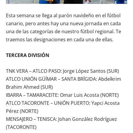
Esta semana se llega al parón navideño en el fútbol
canario, pero antes hay una nueva jornada en cada
una de las categorías de nuestro fútbol regional. Te
traemos las designaciones en cada una de ellas.
TERCERA DIVISIÓN
TNK VERA – ATLCO PASO: Jorge López Santos (SUR)
ATLCO UNIÓN GÜÍMAR – SANTA BRÍGIDA: Abdelkrim
Brahim Ahmed (SUR)
IBARRA – TAMARACEITE: Omar Luis Acosta (NORTE)
ATLCO TACORONTE – UNIÓN PUERTO: Yapci Acosta
Pérez (NORTE)
MENSAJERO – TENISCA: Johan González Rodríguez
(TACORONTE)