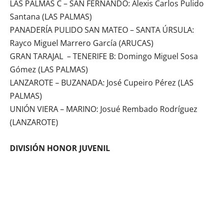
LAS PALMAS C – SAN FERNANDO: Alexis Carlos Pulido
Santana (LAS PALMAS)
PANADERÍA PULIDO SAN MATEO – SANTA ÚRSULA:
Rayco Miguel Marrero García (ARUCAS)
GRAN TARAJAL – TENERIFE B: Domingo Miguel Sosa
Gómez (LAS PALMAS)
LANZAROTE – BUZANADA: José Cupeiro Pérez (LAS
PALMAS)
UNIÓN VIERA – MARINO: Josué Rembado Rodríguez
(LANZAROTE)
DIVISIÓN HONOR JUVENIL