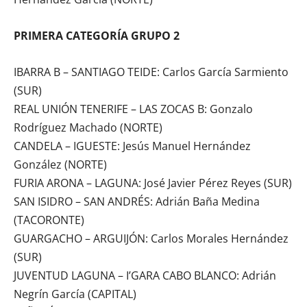
PRIMERA CATEGORÍA GRUPO 2
IBARRA B – SANTIAGO TEIDE: Carlos García Sarmiento
(SUR)
REAL UNIÓN TENERIFE – LAS ZOCAS B: Gonzalo
Rodríguez Machado (NORTE)
CANDELA – IGUESTE: Jesús Manuel Hernández
González (NORTE)
FURIA ARONA – LAGUNA: José Javier Pérez Reyes (SUR)
SAN ISIDRO – SAN ANDRÉS: Adrián Baña Medina
(TACORONTE)
GUARGACHO – ARGUIJÓN: Carlos Morales Hernández
(SUR)
JUVENTUD LAGUNA – I’GARA CABO BLANCO: Adrián
Negrín García (CAPITAL)