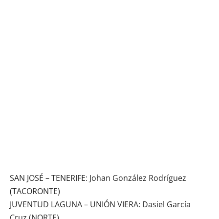
SAN JOSÉ – TENERIFE: Johan González Rodríguez
(TACORONTE)
JUVENTUD LAGUNA – UNIÓN VIERA: Dasiel García
Cruz (NORTE)