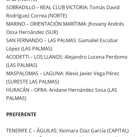
SOBRADILLO – REAL CLUB VICTORIA: Tomás David
Rodríguez Correa (NORTE)
MARINO – ORIENTACIÓN MARÍTIMA: Jhovany Andrés
Ossa Hernández (SUR)
SAN FERNANDO – LAS PALMAS: Gamaliel Escobar
López (LAS PALMAS)
ACODETTI – LOS LLANOS: Alejandro Lucena Perdomo
(LAS PALMAS)
MASPALOMAS – LAGUNA: Alexis Javier Vega Pérez
(SURESTE LAS PALMAS)
HURACÁN – OFRA: Aridane Hernández Sosa (LAS
PALMAS)
PREFERENTE
TENERIFE C – ÁGUILAS: Xiomara Díaz García (CAPITAL)