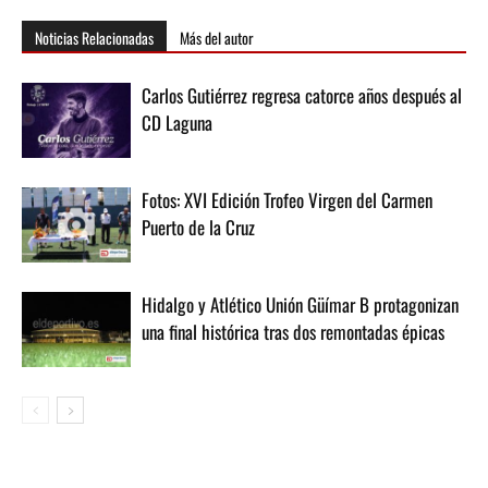
Noticias Relacionadas
Más del autor
Carlos Gutiérrez regresa catorce años después al
CD Laguna
Fotos: XVI Edición Trofeo Virgen del Carmen
Puerto de la Cruz
Hidalgo y Atlético Unión Güímar B protagonizan
una final histórica tras dos remontadas épicas