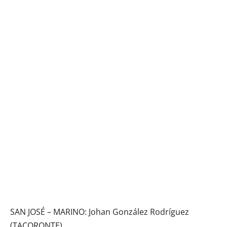
SAN JOSÉ – MARINO: Johan González Rodríguez
(TACORONTE)