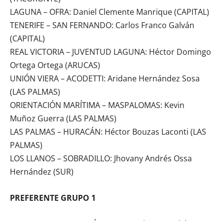
LAGUNA – OFRA: Daniel Clemente Manrique (CAPITAL)
TENERIFE – SAN FERNANDO: Carlos Franco Galván
(CAPITAL)
REAL VICTORIA – JUVENTUD LAGUNA: Héctor Domingo
Ortega Ortega (ARUCAS)
UNIÓN VIERA – ACODETTI: Aridane Hernández Sosa
(LAS PALMAS)
ORIENTACIÓN MARÍTIMA – MASPALOMAS: Kevin
Muñoz Guerra (LAS PALMAS)
LAS PALMAS – HURACÁN: Héctor Bouzas Laconti (LAS
PALMAS)
LOS LLANOS – SOBRADILLO: Jhovany Andrés Ossa
Hernández (SUR)
PREFERENTE GRUPO 1