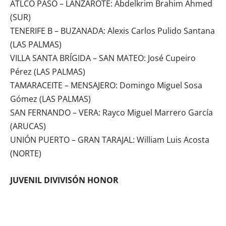
ATLCO PASO – LANZAROTE: Abdelkrim Brahim Ahmed
(SUR)
TENERIFE B – BUZANADA: Alexis Carlos Pulido Santana
(LAS PALMAS)
VILLA SANTA BRÍGIDA – SAN MATEO: José Cupeiro
Pérez (LAS PALMAS)
TAMARACEITE – MENSAJERO: Domingo Miguel Sosa
Gómez (LAS PALMAS)
SAN FERNANDO – VERA: Rayco Miguel Marrero García
(ARUCAS)
UNIÓN PUERTO – GRAN TARAJAL: William Luis Acosta
(NORTE)
JUVENIL DIVIVISÓN HONOR