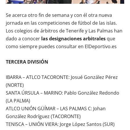
Se acerca otro fin de semana y con él otra nueva
jornada en las competiciones de fútbol de las islas.
Los colegios de árbitros de Tenerife y Las Palmas han
dado a conocer
las designaciones arbitrales
que
como siempre puedes consultar en ElDeportivo.es
TERCERA DIVISIÓN
IBARRA – ATLCO TACORONTE: Josué González Pérez
(NORTE)
SANTA ÚRSULA – MARINO: Pablo González Redondo
(LA PALMA)
ATLCO UNIÓN GÜÍMAR – LAS PALMAS C: Johan
González Rodríguez (TACORONTE)
TENISCA – UNIÓN VIERA: Jorge López Santos (SUR)