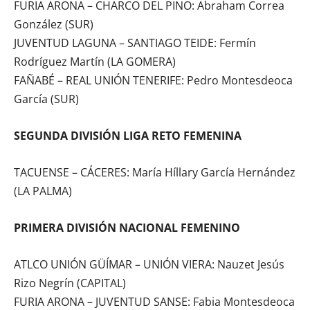
FURIA ARONA – CHARCO DEL PINO: Abraham Correa
González (SUR)
JUVENTUD LAGUNA – SANTIAGO TEIDE: Fermín
Rodríguez Martín (LA GOMERA)
FAÑABÉ – REAL UNIÓN TENERIFE: Pedro Montesdeoca
García (SUR)
SEGUNDA DIVISIÓN LIGA RETO FEMENINA
TACUENSE – CÁCERES: María Híllary García Hernández
(LA PALMA)
PRIMERA DIVISIÓN NACIONAL FEMENINO
ATLCO UNIÓN GÜÍMAR – UNIÓN VIERA: Nauzet Jesús
Rizo Negrín (CAPITAL)
FURIA ARONA – JUVENTUD SANSE: Fabia Montesdeoca