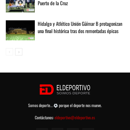
Puerto de la Cruz
Hidalgo y Atlético Unión Güímar B protagonizan
una final histórica tras dos remontadas épicas
Somos deporte...
porque el deporte nos mueve.
Contáctanos:
eldeportivo@eldeportivo.es