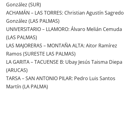
González (SUR)
ACHAMÁN – LAS TORRES: Christian Agustín Sagredo
González (LAS PALMAS)
UNIVERSITARIO – LLAMORO: Álvaro Melián Cemuda
(LAS PALMAS)
LAS MAJORERAS – MONTAÑA ALTA: Aitor Ramírez
Ramos (SURESTE LAS PALMAS)
LA GARITA – TACUENSE B: Ubay Jesús Taisma Diepa
(ARUCAS)
TARSA – SAN ANTONIO PILAR: Pedro Luis Santos
Martín (LA PALMA)