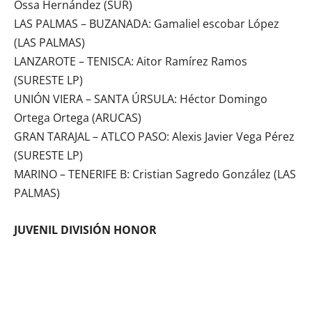
Ossa Hernández (SUR)
LAS PALMAS – BUZANADA: Gamaliel escobar López
(LAS PALMAS)
LANZAROTE – TENISCA: Aitor Ramírez Ramos
(SURESTE LP)
UNIÓN VIERA – SANTA ÚRSULA: Héctor Domingo
Ortega Ortega (ARUCAS)
GRAN TARAJAL – ATLCO PASO: Alexis Javier Vega Pérez
(SURESTE LP)
MARINO – TENERIFE B: Cristian Sagredo González (LAS
PALMAS)
JUVENIL DIVISIÓN HONOR