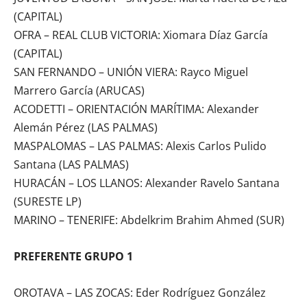
(CAPITAL)
OFRA – REAL CLUB VICTORIA: Xiomara Díaz García
(CAPITAL)
SAN FERNANDO – UNIÓN VIERA: Rayco Miguel
Marrero García (ARUCAS)
ACODETTI – ORIENTACIÓN MARÍTIMA: Alexander
Alemán Pérez (LAS PALMAS)
MASPALOMAS – LAS PALMAS: Alexis Carlos Pulido
Santana (LAS PALMAS)
HURACÁN – LOS LLANOS: Alexander Ravelo Santana
(SURESTE LP)
MARINO – TENERIFE: Abdelkrim Brahim Ahmed (SUR)
PREFERENTE GRUPO 1
OROTAVA – LAS ZOCAS: Eder Rodríguez González