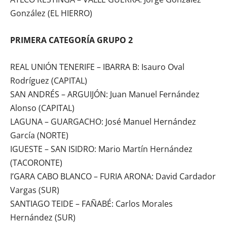
González (EL HIERRO)
PRIMERA CATEGORÍA GRUPO 2
REAL UNIÓN TENERIFE – IBARRA B: Isauro Oval
Rodríguez (CAPITAL)
SAN ANDRÉS – ARGUIJÓN: Juan Manuel Fernández
Alonso (CAPITAL)
LAGUNA – GUARGACHO: José Manuel Hernández
García (NORTE)
IGUESTE – SAN ISIDRO: Mario Martín Hernández
(TACORONTE)
I’GARA CABO BLANCO – FURIA ARONA: David Cardador
Vargas (SUR)
SANTIAGO TEIDE – FAÑABÉ: Carlos Morales
Hernández (SUR)