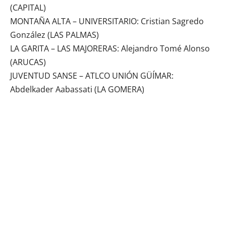
(CAPITAL)
MONTAÑA ALTA – UNIVERSITARIO: Cristian Sagredo
González (LAS PALMAS)
LA GARITA – LAS MAJORERAS: Alejandro Tomé Alonso
(ARUCAS)
JUVENTUD SANSE – ATLCO UNIÓN GÜÍMAR:
Abdelkader Aabassati (LA GOMERA)