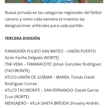
Nueva jornada en las categorías regionales del fútbol
canario y como cada semana te traemos las
designaciones arbitrales para cada partido.
TERCERA DIVISIÓN
PANADERÍA PULIDO SAN MATEO – UNIÓN PUERTO:
Airán Fariña Delgado (NORTE)
TNK VERA – TAMARACEITE: Johan González Rodríguez
(TACORONTE)
ATLCO UNIÓN DE GÜÍMAR – IBARRA: Tomás David
Rodríguez Correa
ATLCO TACORONTE – SAN FERNANDO: Dasiel García
Cruz (NORTE)
MENSAJERO – VILLA SANTA BRÍGIDA: Jhovany Andrés