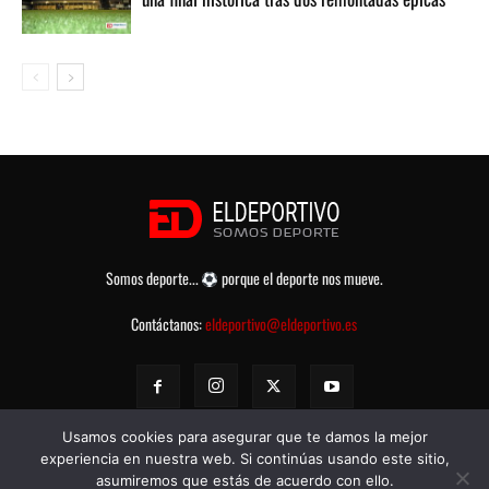
Somos deporte...
porque el deporte nos mueve.
Contáctanos:
eldeportivo@eldeportivo.es
Usamos cookies para asegurar que te damos la mejor
experiencia en nuestra web. Si continúas usando este sitio,
asumiremos que estás de acuerdo con ello.