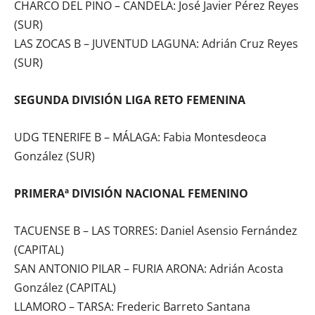
CHARCO DEL PINO – CANDELA: José Javier Pérez Reyes
(SUR)
LAS ZOCAS B – JUVENTUD LAGUNA: Adrián Cruz Reyes
(SUR)
SEGUNDA DIVISIÓN LIGA RETO FEMENINA
UDG TENERIFE B – MÁLAGA: Fabia Montesdeoca
González (SUR)
PRIMERAª DIVISIÓN NACIONAL FEMENINO
TACUENSE B – LAS TORRES: Daniel Asensio Fernández
(CAPITAL)
SAN ANTONIO PILAR – FURIA ARONA: Adrián Acosta
González (CAPITAL)
LLAMORO – TARSA: Frederic Barreto Santana