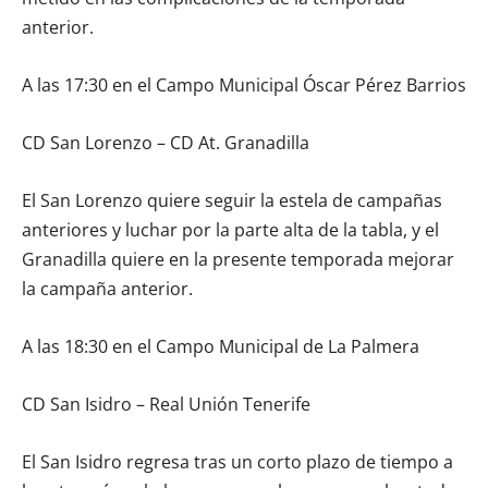
anterior.
A las 17:30 en el Campo Municipal Óscar Pérez Barrios
CD San Lorenzo – CD At. Granadilla
El San Lorenzo quiere seguir la estela de campañas
anteriores y luchar por la parte alta de la tabla, y el
Granadilla quiere en la presente temporada mejorar
la campaña anterior.
A las 18:30 en el Campo Municipal de La Palmera
CD San Isidro – Real Unión Tenerife
El San Isidro regresa tras un corto plazo de tiempo a