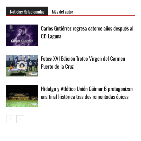
Noticias Relacionadas
Más del autor
Carlos Gutiérrez regresa catorce años después al
CD Laguna
Fotos: XVI Edición Trofeo Virgen del Carmen
Puerto de la Cruz
Hidalgo y Atlético Unión Güímar B protagonizan
una final histórica tras dos remontadas épicas