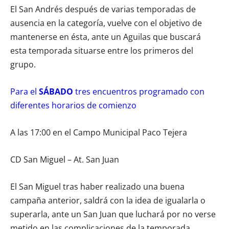
El San Andrés después de varias temporadas de
ausencia en la categoría, vuelve con el objetivo de
mantenerse en ésta, ante un Aguilas que buscará
esta temporada situarse entre los primeros del
grupo.
Para el
SÁBADO
tres encuentros programado con
diferentes horarios de comienzo
A las 17:00 en el Campo Municipal Paco Tejera
CD San Miguel – At. San Juan
El San Miguel tras haber realizado una buena
campaña anterior, saldrá con la idea de igualarla o
superarla, ante un San Juan que luchará por no verse
metido en las complicaciones de la temporada