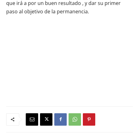
que irá a por un buen resultado , y dar su primer
paso al objetivo de la permanencia.