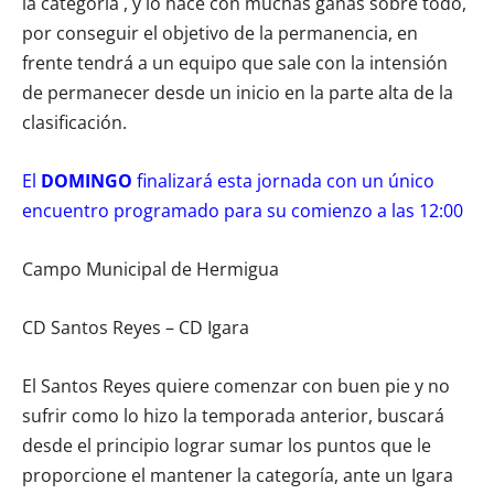
la categoría , y lo hace con muchas ganas sobre todo,
por conseguir el objetivo de la permanencia, en
frente tendrá a un equipo que sale con la intensión
de permanecer desde un inicio en la parte alta de la
clasificación.
El
DOMINGO
finalizará esta jornada con un único
encuentro programado para su comienzo a las 12:00
Campo Municipal de Hermigua
CD Santos Reyes – CD Igara
El Santos Reyes quiere comenzar con buen pie y no
sufrir como lo hizo la temporada anterior, buscará
desde el principio lograr sumar los puntos que le
proporcione el mantener la categoría, ante un Igara