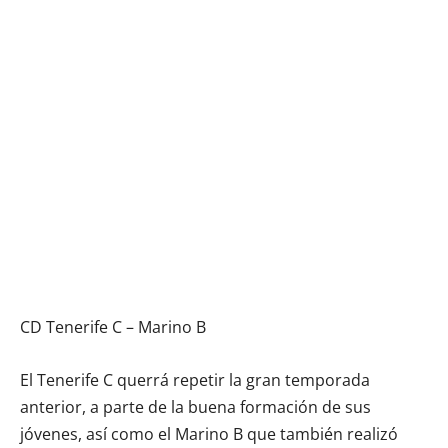
CD Tenerife C – Marino B
El Tenerife C querrá repetir la gran temporada
anterior, a parte de la buena formación de sus
jóvenes, así como el Marino B que también realizó