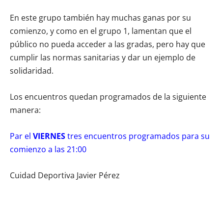
En este grupo también hay muchas ganas por su
comienzo, y como en el grupo 1, lamentan que el
público no pueda acceder a las gradas, pero hay que
cumplir las normas sanitarias y dar un ejemplo de
solidaridad.
Los encuentros quedan programados de la siguiente
manera:
Par el
VIERNES
tres encuentros programados para su
comienzo a las 21:00
Cuidad Deportiva Javier Pérez