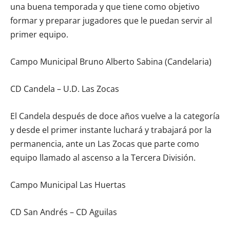
una buena temporada y que tiene como objetivo
formar y preparar jugadores que le puedan servir al
primer equipo.
Campo Municipal Bruno Alberto Sabina (Candelaria)
CD Candela – U.D. Las Zocas
El Candela después de doce años vuelve a la categoría
y desde el primer instante luchará y trabajará por la
permanencia, ante un Las Zocas que parte como
equipo llamado al ascenso a la Tercera División.
Campo Municipal Las Huertas
CD San Andrés – CD Aguilas