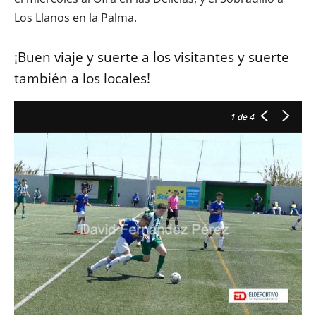
Los Llanos en la Palma.
¡Buen viaje y suerte a los visitantes y suerte
también a los locales!
1
de 4