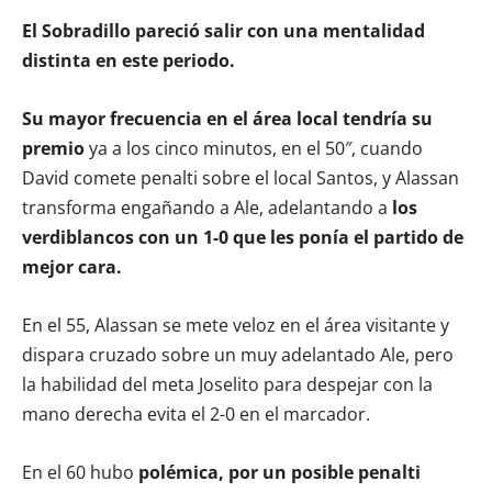
El Sobradillo pareció salir con una mentalidad
distinta en este periodo.
Su mayor frecuencia en el área local tendría su
premio
ya a los cinco minutos, en el 50″, cuando
David comete penalti sobre el local Santos, y Alassan
transforma engañando a Ale, adelantando a
los
verdiblancos con un 1-0 que les ponía el partido de
mejor cara.
En el 55, Alassan se mete veloz en el área visitante y
dispara cruzado sobre un muy adelantado Ale, pero
la habilidad del meta Joselito para despejar con la
mano derecha evita el 2-0 en el marcador.
En el 60 hubo
polémica, por un posible penalti