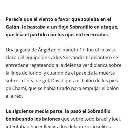
Parecía que el viento a favor que soplaba en el
Galán, le bastaba a un flojo Sobradillo en ataque,
que leía el partido con los ojos entrecerrados.
Una jugada de Ángel en el minuto 17, fue otro aviso
claro del equipo de Carlos Servando. El delantero se
entretiene regateando a la defensa verdiblanca sobre
la línea de fondo, y cuando da el pase de la muerte
sobre la línea de gol, David quita el balón de los pies
de Chami, que se había tirado para empujar el balón
a la red.
La siguiente media parte, la pasó el Sobradillo
bombeando los balones
que sobre todo Israel y Joel,
intentaban hacer llegar a los delanteros joselitos.