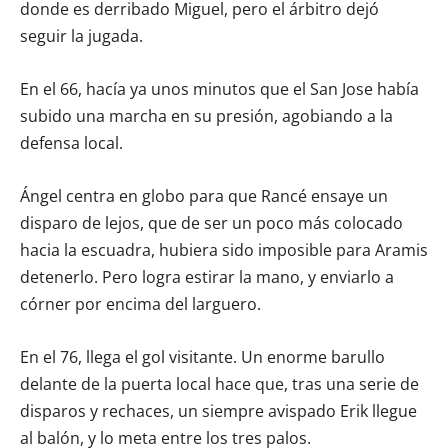
donde es derribado Miguel, pero el árbitro dejó
seguir la jugada.
En el 66, hacía ya unos minutos que el San Jose había
subido una marcha en su presión, agobiando a la
defensa local.
Ángel centra en globo para que Rancé ensaye un
disparo de lejos, que de ser un poco más colocado
hacia la escuadra, hubiera sido imposible para Aramis
detenerlo. Pero logra estirar la mano, y enviarlo a
córner por encima del larguero.
En el 76, llega el gol visitante. Un enorme barullo
delante de la puerta local hace que, tras una serie de
disparos y rechaces, un siempre avispado Erik llegue
al balón, y lo meta entre los tres palos.