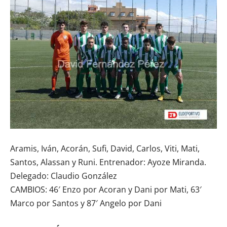
Aramis, Iván, Acorán, Sufi, David, Carlos, Viti, Mati,
Santos, Alassan y Runi. Entrenador: Ayoze Miranda.
Delegado: Claudio González
CAMBIOS: 46′ Enzo por Acoran y Dani por Mati, 63′
Marco por Santos y 87′ Angelo por Dani