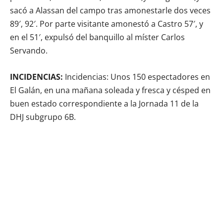
sacó a Alassan del campo tras amonestarle dos veces
89′, 92′. Por parte visitante amonestó a Castro 57′, y
en el 51′, expulsó del banquillo al míster Carlos
Servando.
INCIDENCIAS:
Incidencias: Unos 150 espectadores en
El Galán, en una mañana soleada y fresca y césped en
buen estado correspondiente a la Jornada 11 de la
DHJ subgrupo 6B.