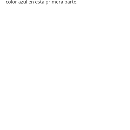
color azul en esta primera parte.