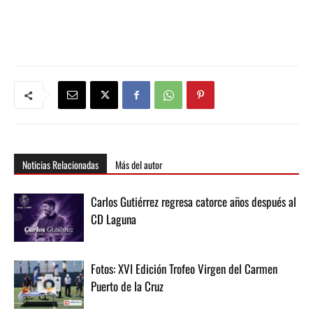
Noticias Relacionadas
Más del autor
Carlos Gutiérrez regresa catorce años después al
CD Laguna
Fotos: XVI Edición Trofeo Virgen del Carmen
Puerto de la Cruz