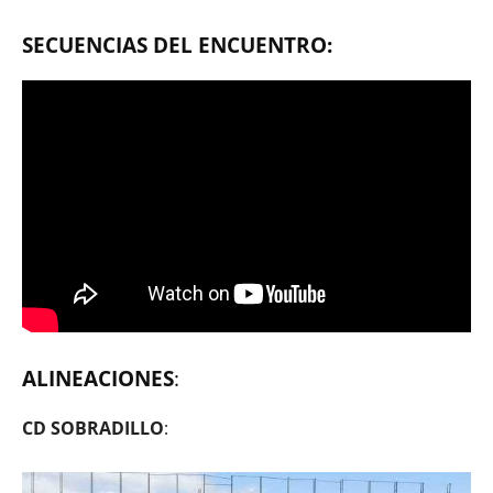
SECUENCIAS DEL ENCUENTRO:
ALINEACIONES
:
CD SOBRADILLO
: