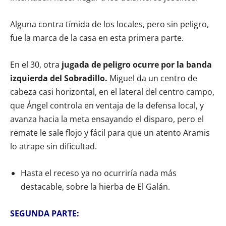
Alguna contra tímida de los locales, pero sin peligro,
fue la marca de la casa en esta primera parte.
En el 30, otra
jugada de peligro ocurre por la banda
izquierda del Sobradillo.
Miguel da un centro de
cabeza casi horizontal, en el lateral del centro campo,
que Ángel controla en ventaja de la defensa local, y
avanza hacia la meta ensayando el disparo, pero el
remate le sale flojo y fácil para que un atento Aramis
lo atrape sin dificultad.
Hasta el receso ya no ocurriría nada más
destacable, sobre la hierba de El Galán.
SEGUNDA PARTE: