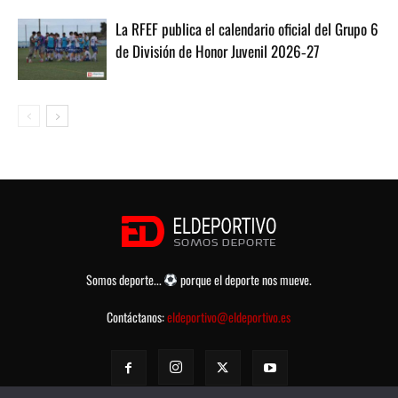
La RFEF publica el calendario oficial del Grupo 6
de División de Honor Juvenil 2026‑27
Somos deporte...
porque el deporte nos mueve.
Contáctanos:
eldeportivo@eldeportivo.es