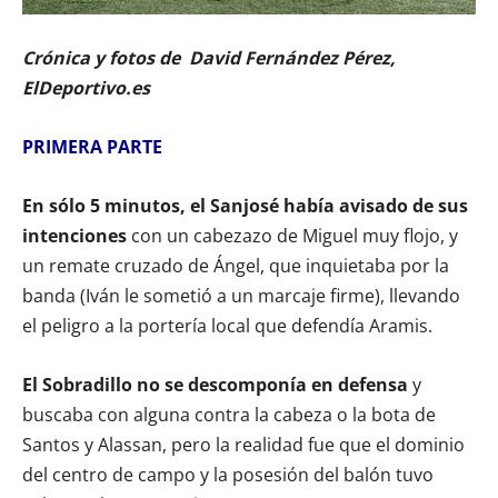
Crónica y fotos de David Fernández Pérez,
ElDeportivo.es
PRIMERA PARTE
En sólo 5 minutos, el Sanjosé había avisado de sus
intenciones
con un cabezazo de Miguel muy flojo, y
un remate cruzado de Ángel, que inquietaba por la
banda (Iván le sometió a un marcaje firme), llevando
el peligro a la portería local que defendía Aramis.
El Sobradillo no se descomponía en defensa
y
buscaba con alguna contra la cabeza o la bota de
Santos y Alassan, pero la realidad fue que el dominio
del centro de campo y la posesión del balón tuvo